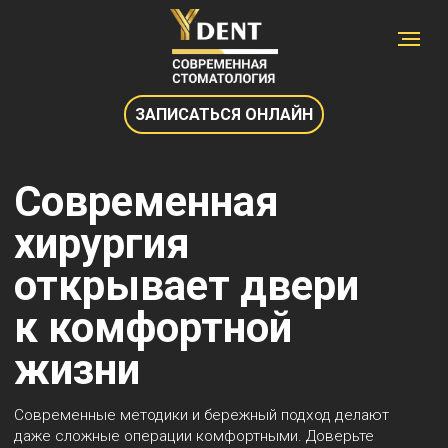
ЗАПИСАТЬСЯ ОНЛАЙН
Современная
хирургия
открывает двери
к комфортной
жизни
Современные методики и бережный подход делают
даже сложные операции комфортными. Доверьте
здоровье зубов профессионалам!
Записаться