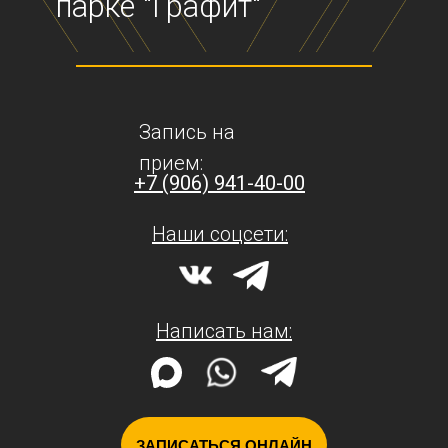
Запись на
прием:
+7 (906) 941-40-00
Наши соцсети:
Написать нам:
ЗАПИСАТЬСЯ ОНЛАЙН