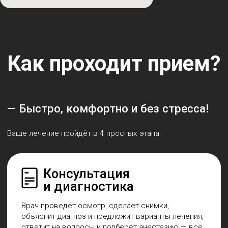
И ПРОЦЕССЕ ЛЕЧЕНИЯ?
Менеджер свяжется с Вами в ближайшее
время
Ваше имя
Ваш телефон
+7
Я согласен с
политикой обработки
персональных данных
Отправить
Контакты