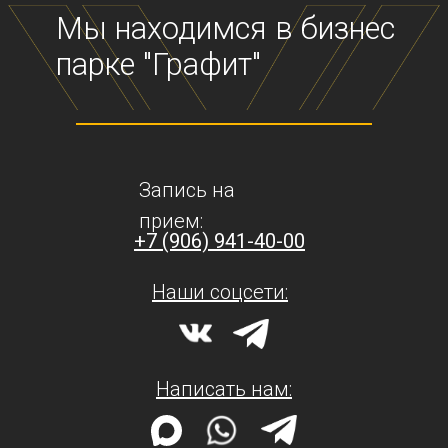
Запись на
прием:
+7 (906) 941-40-00
Наши соцсети:
Написать нам: