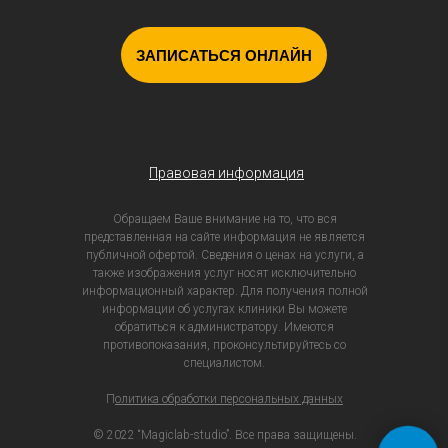
ЗАПИСАТЬСЯ ОНЛАЙН
Правовая информация
Обращаем Ваше внимание на то, что вся
представленная на сайте информация не является
публичной офертой. Сведения о ценах на услуги, а
также изображения услуг носят исключительно
информационный характер. Для получения полной
информации об услугах клиники Вы можете
обратиться к администратору. Имеются
противопоказания, проконсультируйтесь со
специалистом.
П
олитика обработки персональных данных
© 2022 “Magiclab-studio”. Все права защищены.