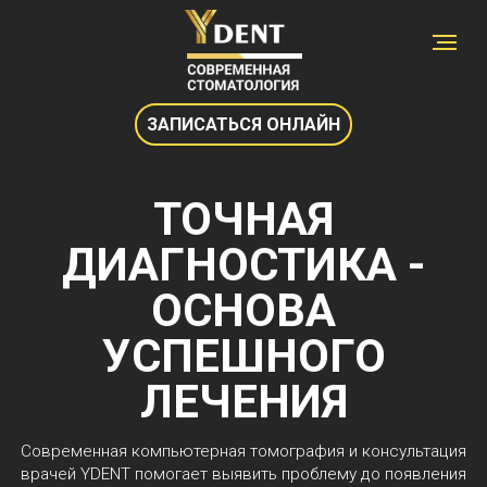
ЗАПИСАТЬСЯ ОНЛАЙН
ТОЧНАЯ
ДИАГНОСТИКА -
ОСНОВА
УСПЕШНОГО
ЛЕЧЕНИЯ
Современная компьютерная томография и консультация
врачей YDENT помогает выявить проблему до появления
боли
Записаться